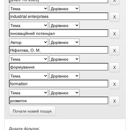
Почати новий пошук
Додати фільтри: