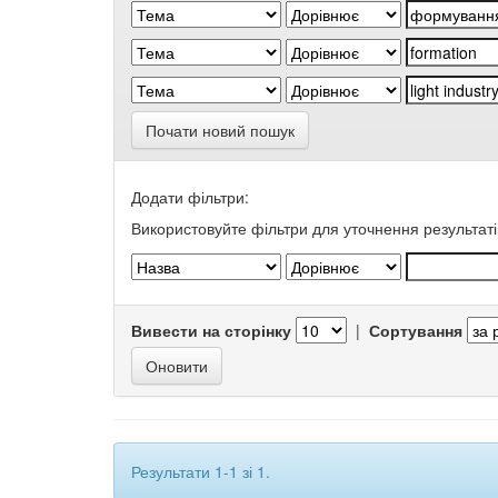
Почати новий пошук
Додати фільтри:
Використовуйте фільтри для уточнення результаті
Вивести на сторінку
|
Сортування
Результати 1-1 зі 1.