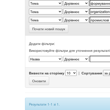
Почати новий пошук
Додати фільтри:
Використовуйте фільтри для уточнення результаті
Вивести на сторінку
|
Сортування
Результати 1-1 зі 1.