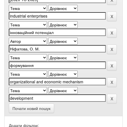
Почати новий пошук
Додати фільтри: