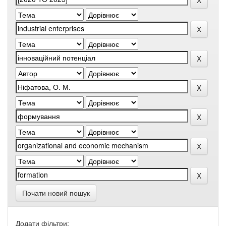
Почати новий пошук
Додати фільтри: