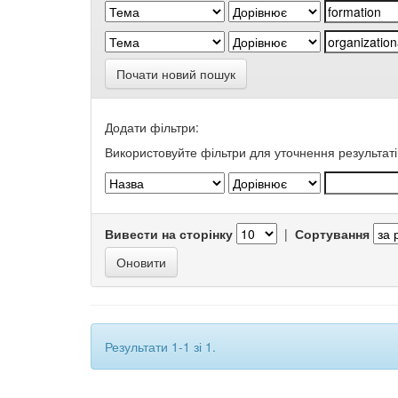
Почати новий пошук
Додати фільтри:
Використовуйте фільтри для уточнення результаті
Вивести на сторінку
|
Сортування
Результати 1-1 зі 1.