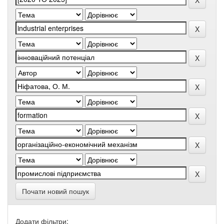
Почати новий пошук
Додати фільтри: