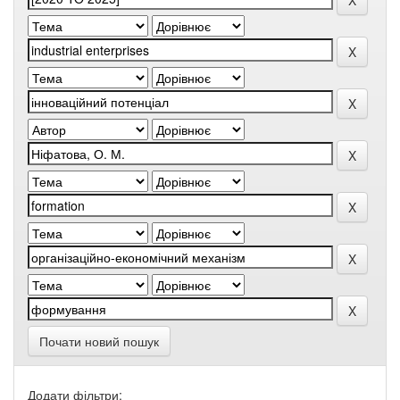
Почати новий пошук
Додати фільтри: