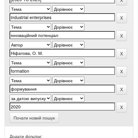
Почати новий пошук
Додати фільтри: