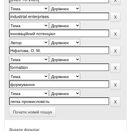
Почати новий пошук
Додати фільтри: