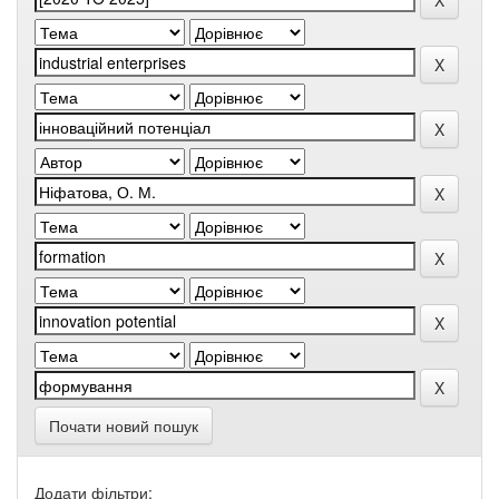
Почати новий пошук
Додати фільтри: