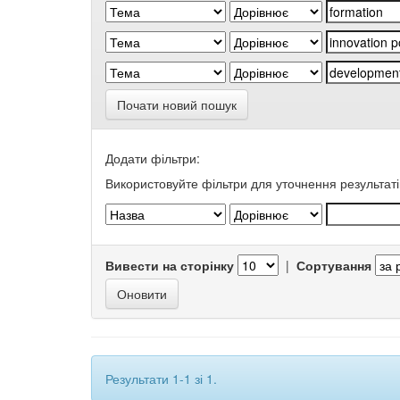
Почати новий пошук
Додати фільтри:
Використовуйте фільтри для уточнення результаті
Вивести на сторінку
|
Сортування
Результати 1-1 зі 1.