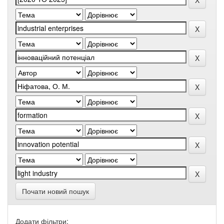
Почати новий пошук
Додати фільтри: