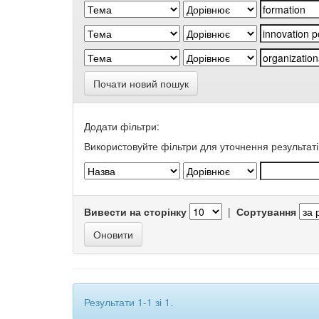
Почати новий пошук
Додати фільтри:
Використовуйте фільтри для уточнення результаті
Вивести на сторінку
|
Сортування
Результати 1-1 зі 1.