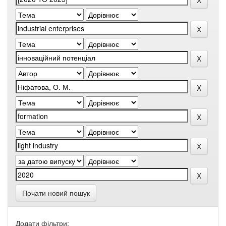
Почати новий пошук
Додати фільтри: