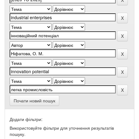
Почати новий пошук
Додати фільтри:
Використовуйте фільтри для уточнення результатів
пошуку.