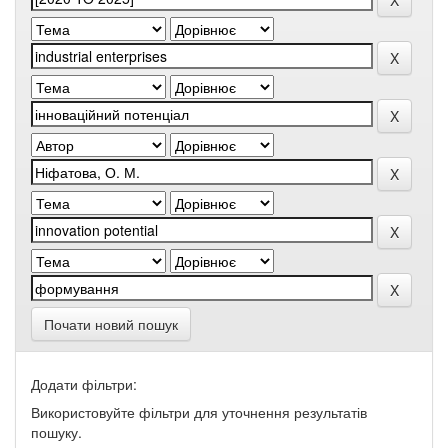
Почати новий пошук
Додати фільтри:
Використовуйте фільтри для уточнення результатів
пошуку.