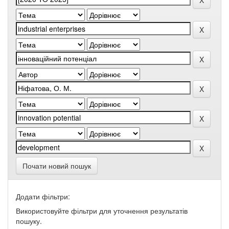
Почати новий пошук
Додати фільтри:
Використовуйте фільтри для уточнення результатів
пошуку.