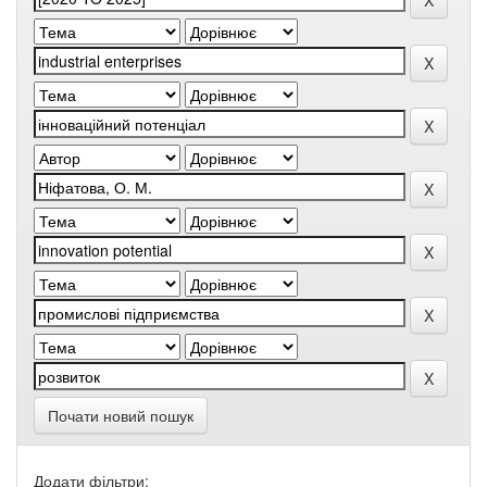
Почати новий пошук
Додати фільтри: