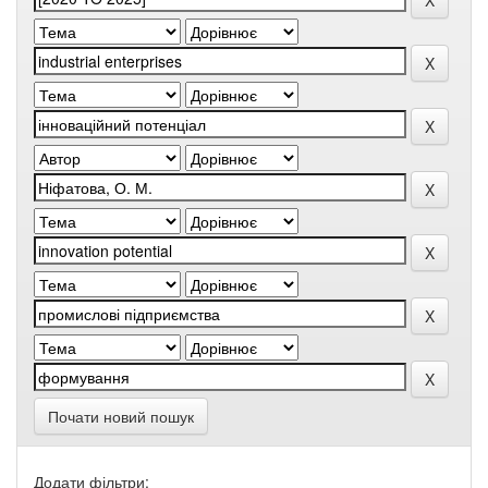
Почати новий пошук
Додати фільтри: