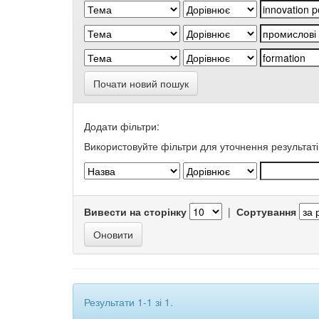
Почати новий пошук
Додати фільтри:
Використовуйте фільтри для уточнення результаті
Вивести на сторінку
|
Сортування
Результати 1-1 зі 1.