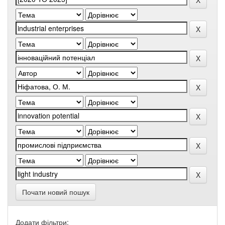
Почати новий пошук
Додати фільтри: