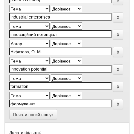
Почати новий пошук
Додати фільтри: