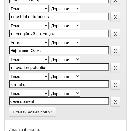
Почати новий пошук
Додати фільтри: