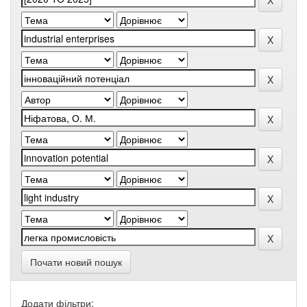
Почати новий пошук
Додати фільтри: