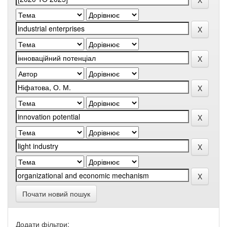
Почати новий пошук
Додати фільтри: