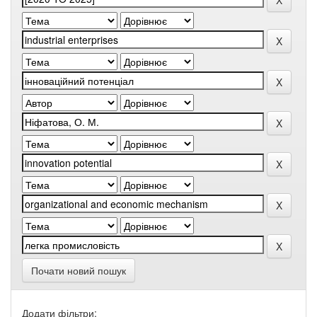
Почати новий пошук
Додати фільтри: