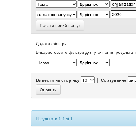
Почати новий пошук
Додати фільтри:
Використовуйте фільтри для уточнення результаті
Вивести на сторінку
|
Сортування
Результати 1-1 зі 1.