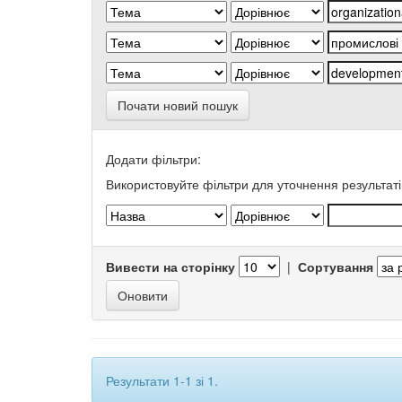
Почати новий пошук
Додати фільтри:
Використовуйте фільтри для уточнення результаті
Вивести на сторінку
|
Сортування
Результати 1-1 зі 1.