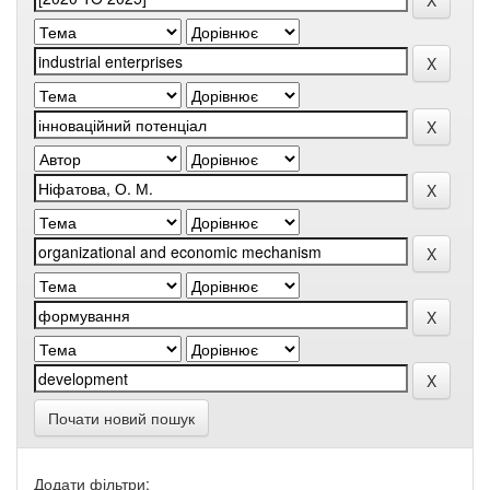
Почати новий пошук
Додати фільтри: