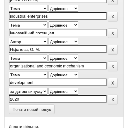
Почати новий пошук
Додати фільтри: