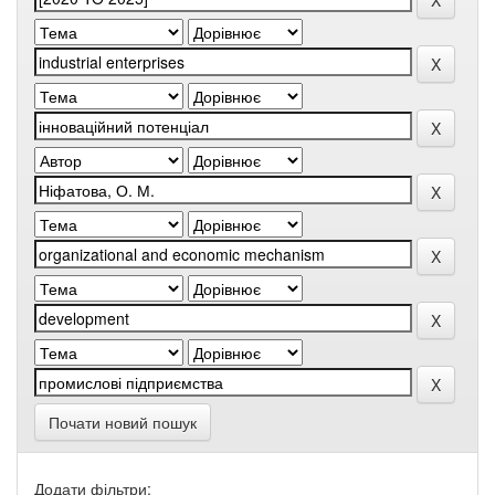
Почати новий пошук
Додати фільтри: