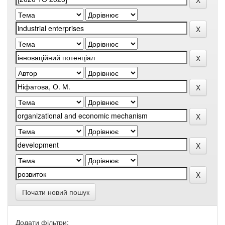
Почати новий пошук
Додати фільтри: