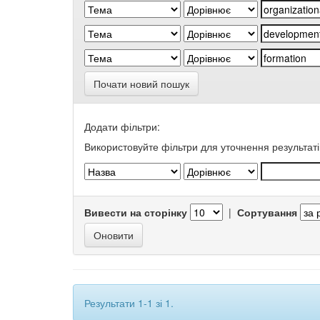
Почати новий пошук
Додати фільтри:
Використовуйте фільтри для уточнення результаті
Вивести на сторінку
|
Сортування
Результати 1-1 зі 1.