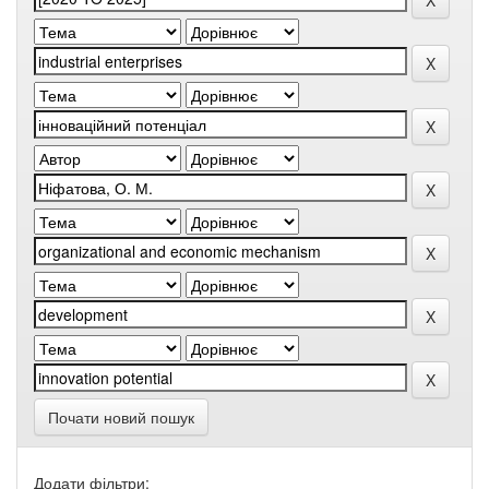
Почати новий пошук
Додати фільтри: