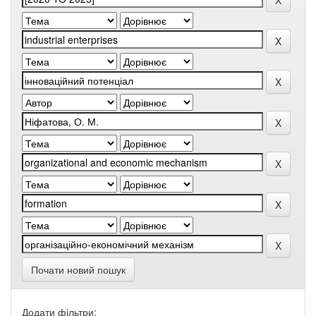
Почати новий пошук
Додати фільтри: