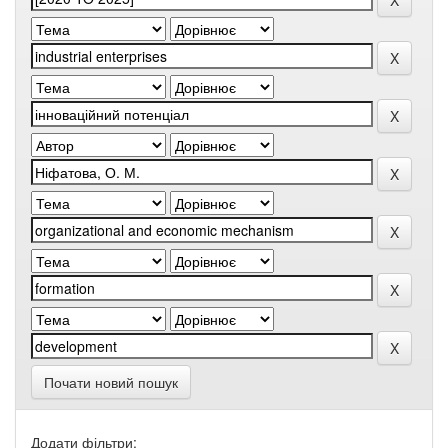
Почати новий пошук
Додати фільтри: