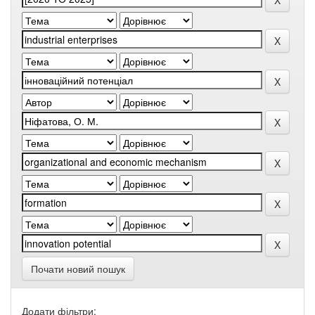
Почати новий пошук
Додати фільтри: