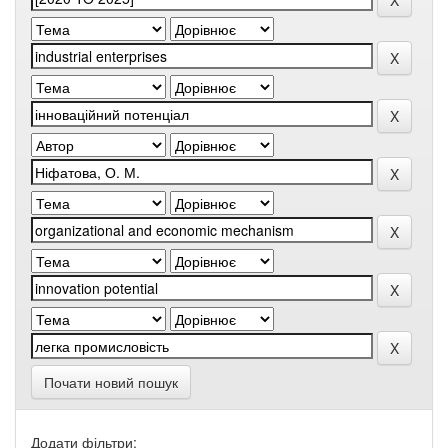
Почати новий пошук
Додати фільтри: