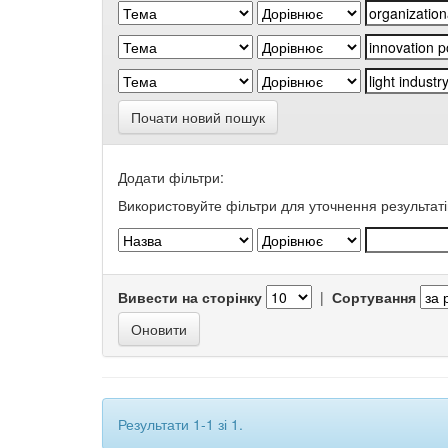
Почати новий пошук
Додати фільтри:
Використовуйте фільтри для уточнення результаті
Вивести на сторінку
|
Сортування
Результати 1-1 зі 1.