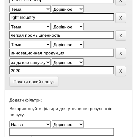
Почати новий пошук
Додати фільтри:
Використовуйте фільтри для уточнення результатів
пошуку.