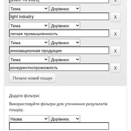
Почати новий пошук
Додати фільтри:
Використовуйте фільтри для уточнення результатів
пошуку.