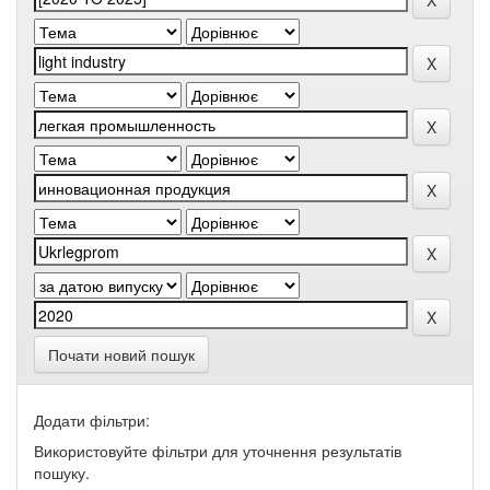
Почати новий пошук
Додати фільтри:
Використовуйте фільтри для уточнення результатів
пошуку.