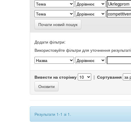
Почати новий пошук
Додати фільтри:
Використовуйте фільтри для уточнення результаті
Вивести на сторінку
|
Сортування
Результати 1-1 зі 1.