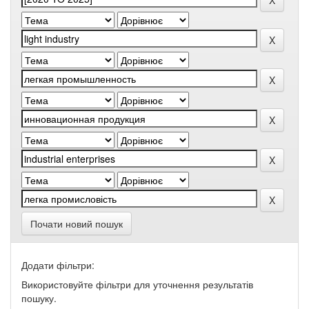
Почати новий пошук
Додати фільтри:
Використовуйте фільтри для уточнення результатів
пошуку.