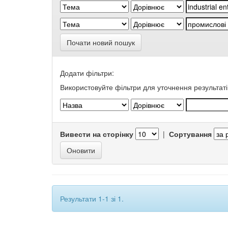
Почати новий пошук
Додати фільтри:
Використовуйте фільтри для уточнення результаті
Вивести на сторінку
|
Сортування
Результати 1-1 зі 1.