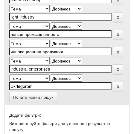
Почати новий пошук
Додати фільтри:
Використовуйте фільтри для уточнення результатів
пошуку.