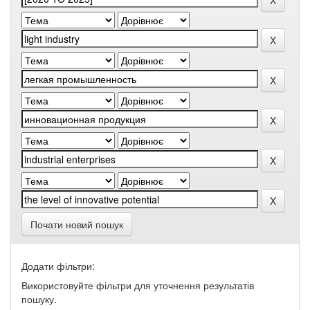
Почати новий пошук
Додати фільтри:
Використовуйте фільтри для уточнення результатів
пошуку.