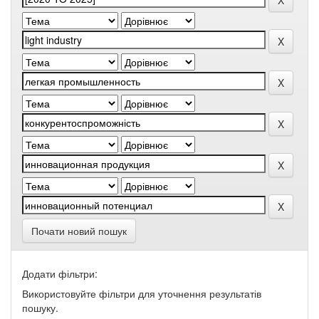
Почати новий пошук
Додати фільтри:
Використовуйте фільтри для уточнення результатів
пошуку.