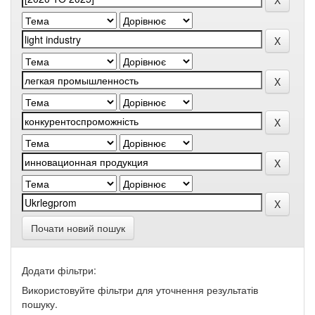
Почати новий пошук
Додати фільтри:
Використовуйте фільтри для уточнення результатів
пошуку.